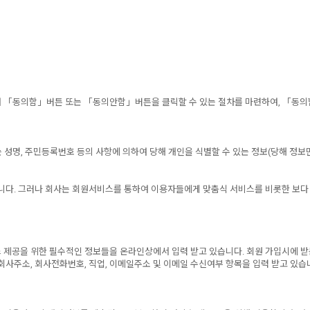
 「동의함」버튼 또는 「동의안함」버튼을 클릭할 수 있는 절차를 마련하여, 「동의
 성명, 주민등록번호 등의 사항에 의하여 당해 개인을 식별할 수 있는 정보(당해 정
니다. 그러나 회사는 회원서비스를 통하여 이용자들에게 맞춤식 서비스를 비롯한 보다
제공을 위한 필수적인 정보들을 온라인상에서 입력 받고 있습니다. 회원 가입시에 받는 
사주소, 회사전화번호, 직업, 이메일주소 및 이메일 수신여부 항목을 입력 받고 있습