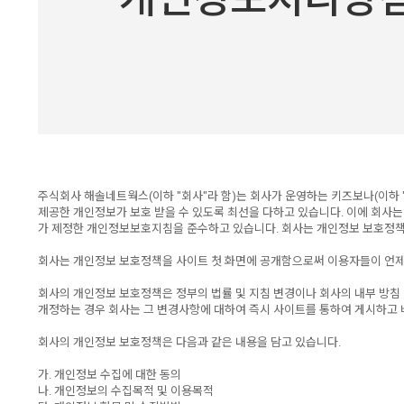
주식회사 해솔네트웍스(이하 "회사"라 함)는 회사가 운영하는 키즈보나(이하
제공한 개인정보가 보호 받을 수 있도록 최선을 다하고 있습니다. 이에 회
가 제정한 개인정보보호지침을 준수하고 있습니다. 회사는 개인정보 보호정책
회사는 개인정보 보호정책을 사이트 첫 화면에 공개함으로써 이용자들이 언제
회사의 개인정보 보호정책은 정부의 법률 및 지침 변경이나 회사의 내부 방침
개정하는 경우 회사는 그 변경사항에 대하여 즉시 사이트를 통하여 게시하고 
회사의 개인정보 보호정책은 다음과 같은 내용을 담고 있습니다.
가. 개인정보 수집에 대한 동의
나. 개인정보의 수집목적 및 이용목적