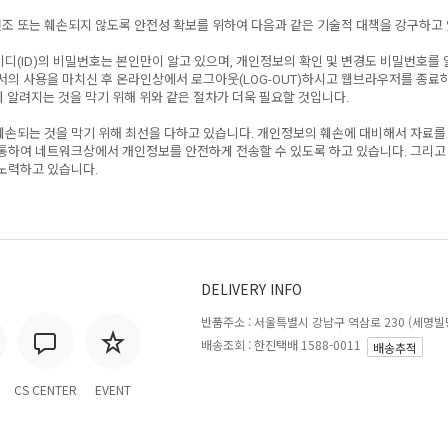
변조 또는 훼손되지 않도록 안전성 확보를 위하여 다음과 같은 기술적 대책을 강구하고
디(ID)의 비밀번호는 본인만이 알고 있으며, 개인정보의 확인 및 변경도 비밀번호를
서의 사용을 마치신 후 온라인상에서 로그아웃(LOG-OUT)하시고 웹브라우저를 종료
 알려지는 것을 막기 위해 위와 같은 절차가 더욱 필요할 것입니다.
훼손되는 것을 막기 위해 최선을 다하고 있습니다. 개인정보의 훼손에 대비해서 자료를
 통하여 네트워크상에서 개인정보를 안전하게 전송할 수 있도록 하고 있습니다. 그리고
노력하고 있습니다.
DELIVERY INFO
반품주소 :
서울특별시 강남구 역삼로 230 (세명빌딩
배송조회 : 한진택배 1588-0011
배송추적
CS CENTER
EVENT