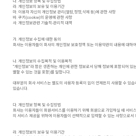
다. 개인정보 항목 및 수집방법
라. 개인정보의 보유 및 이용기간
마. 이용자 자신의 개인정보 관리(열람,정정,삭제 등)에 관한 사항
바. 쿠키(cookie)의 운영에 관한 사항
사. 개인정보관련 기술적-관리적 대책
가. 개인정보 수집에 대한 동의
회사는 이용자들이 회사의 개인정보 보호정책 또는 이용약관의 내용에 대하여
나. 개인정보의 수집목적 및 이용목적
"개인정보"라 함은 생존하는 개인에 관한 정보로서 당해 정보에 포함되어 있는
별할 수 있는 것을 포함)를 말합니다.
대부분의 회사 서비스는 별도의 사용자 등록이 없이 언제든지 사용할 수 있습
있습니다.
다. 개인정보 항목 및 수집방법
회사는 이용자들이 회원서비스를 이용하기 위해 회원으로 가입하실 때 서비스 
의 서비스 제공을 위하여 이용자들이 선택적으로 입력할 수 있는 사항으로서 회
라. 개인정보의 보유 및 이용기간