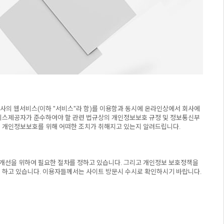
회사의 웹서비스(이하 "서비스"라 함)를 이용함과 동시에 온라인상에서 회사에
비스제공자가 준수하여야 할 관련 법규상의 개인정보보호 규정 및 정보통신부
 개인정보보호를 위해 어떠한 조치가 취해지고 있는지 알려드립니다.
 개선을 위하여 필요한 절차를 정하고 있습니다. 그리고 개인정보 보호정책을
록 하고 있습니다. 이용자들께서는 사이트 방문시 수시로 확인하시기 바랍니다.