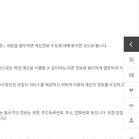
함」버튼을 클릭하면 개인정보 수집에 대해 동의한 것으로 봅니다.
보만으로는 특정 개인을 식별할 수 없더라도 다른 정보와 용이하게 결합하여 식
 더 향상된 양질의 서비스를 제공하기 위하여 이용자 개인의 정보를 수집하고
필수적인 정보는 성명, 주민등록번호, 주소, 전화번호 등입니다. 또한 양질
니다.