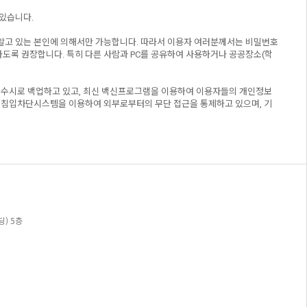
 있습니다.
 알고 있는 본인에 의해서만 가능합니다. 따라서 이용자 여러분께서는 비밀번호
하도록 권장합니다. 특히 다른 사람과 PC를 공유하여 사용하거나 공공장소(학
 수시로 백업하고 있고, 최신 백신프로그램을 이용하여 이용자들의 개인정보
 침입차단시스템을 이용하여 외부로부터의 무단 접근을 통제하고 있으며, 기
) 5층